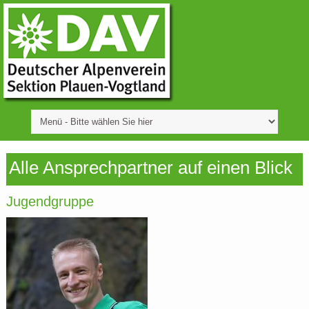
Alle Ansprechpartner auf einen Blick
Jugendgruppe