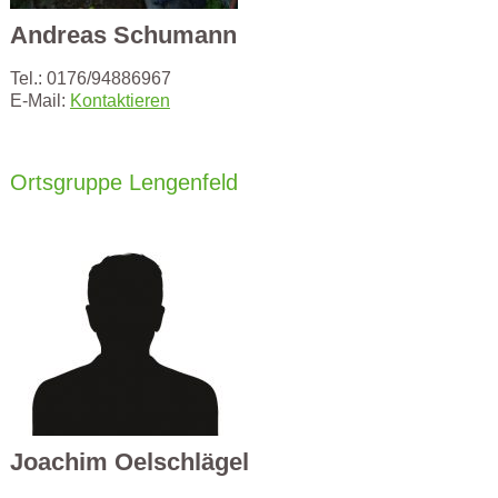
Andreas Schumann
Tel.: 0176/94886967
E-Mail:
Kontaktieren
Ortsgruppe Lengenfeld
Joachim Oelschlägel