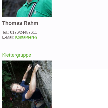
Thomas Rahm
Tel.: 0176/24487611
E-Mail:
Kontaktieren
Klettergruppe