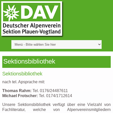
Sektionsbibliothek
Sektionsbibliothek
nach tel. Apsprache mit:
Thomas Rahm:
Tel. 0176/24487611
Michael Frotscher:
Tel. 0174/1712614
Unsere Sektionsbibliothek verfügt über eine Vielzahl von
Fachliteratur, welche von Alpenvereinsmitgliedern