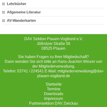
Lehrbücher
Allgemeine Literatur
AV-Wanderkarten
DAV Sektion Plauen-Vogtland e.V.
Jößnitzer Straße 56
08525 Plauen
Sie haben Fragen zu Ihrer Mitgliedschaft?
Dann wenden Sie sich bitte an Hans-Joachim Winzer von
der Mitgliederverwaltung.
Telefon: 03741 / 224541 E-Mail: mitgliederverwaltung@dav-
plauen-vogtland.de
Startseite
Termine
Downloads
Impressum
Partnersektion DAV Zwickau