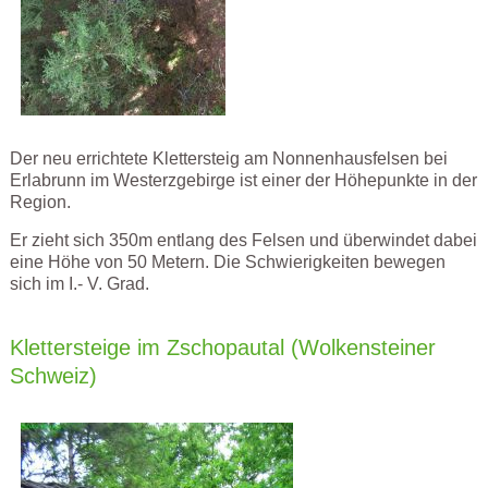
Der neu errichtete Klettersteig am Nonnenhausfelsen bei
Erlabrunn im Westerzgebirge ist einer der Höhepunkte in der
Region.
Er zieht sich 350m entlang des Felsen und überwindet dabei
eine Höhe von 50 Metern. Die Schwierigkeiten bewegen
sich im I.- V. Grad.
Klettersteige im Zschopautal (Wolkensteiner
Schweiz)