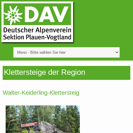
Klettersteige der Region
Walter-Keiderling-Klettersteig