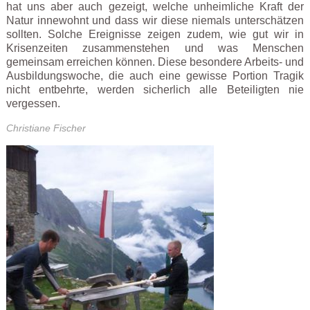
hat uns aber auch gezeigt, welche unheimliche Kraft der
Natur innewohnt und dass wir diese niemals unterschätzen
sollten. Solche Ereignisse zeigen zudem, wie gut wir in
Krisenzeiten zusammenstehen und was Menschen
gemeinsam erreichen können. Diese besondere Arbeits- und
Ausbildungswoche, die auch eine gewisse Portion Tragik
nicht entbehrte, werden sicherlich alle Beteiligten nie
vergessen.
Christiane Fischer