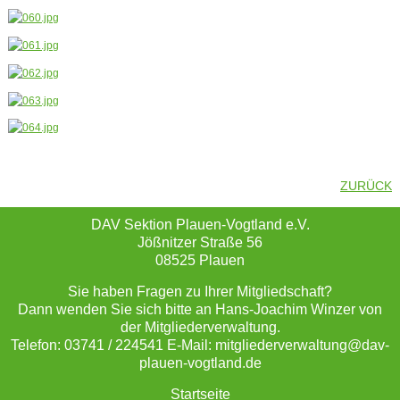
ZURÜCK
DAV Sektion Plauen-Vogtland e.V.
Jößnitzer Straße 56
08525 Plauen
Sie haben Fragen zu Ihrer Mitgliedschaft?
Dann wenden Sie sich bitte an Hans-Joachim Winzer von
der Mitgliederverwaltung.
Telefon: 03741 / 224541 E-Mail: mitgliederverwaltung@dav-
plauen-vogtland.de
Startseite