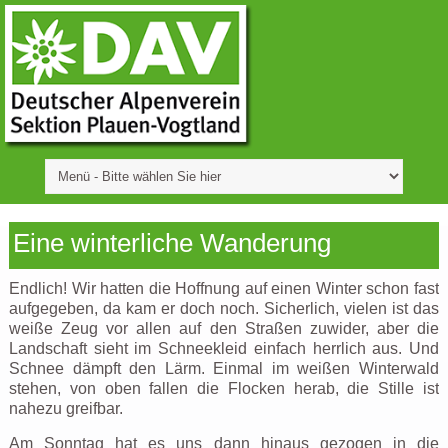
Eine winterliche Wanderung
Endlich! Wir hatten die Hoffnung auf einen Winter schon fast
aufgegeben, da kam er doch noch. Sicherlich, vielen ist das
weiße Zeug vor allen auf den Straßen zuwider, aber die
Landschaft sieht im Schneekleid einfach herrlich aus. Und
Schnee dämpft den Lärm. Einmal im weißen Winterwald
stehen, von oben fallen die Flocken herab, die Stille ist
nahezu greifbar.
Am Sonntag hat es uns dann hinaus gezogen in die