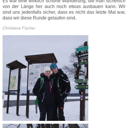
Es war eine wirklich schöne Wanderung, die man sicherlich
von der Länge her auch noch etwas ausbauen kann. Wir
sind uns jedenfalls sicher, dass es nicht das letzte Mal war,
dass wir diese Runde gelaufen sind.
Christiane Fischer