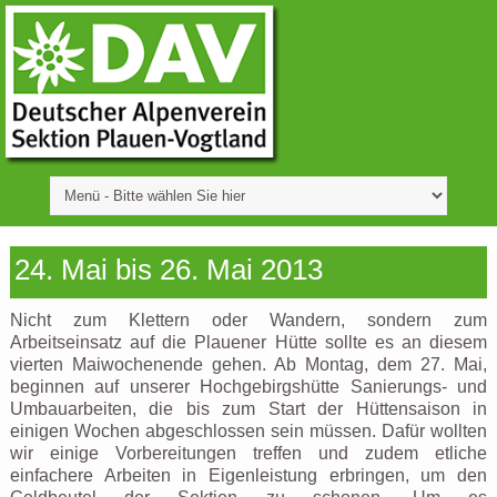
24. Mai bis 26. Mai 2013
Nicht zum Klettern oder Wandern, sondern zum
Arbeitseinsatz auf die Plauener Hütte sollte es an diesem
vierten Maiwochenende gehen. Ab Montag, dem 27. Mai,
beginnen auf unserer Hochgebirgshütte Sanierungs- und
Umbauarbeiten, die bis zum Start der Hüttensaison in
einigen Wochen abgeschlossen sein müssen. Dafür wollten
wir einige Vorbereitungen treffen und zudem etliche
einfachere Arbeiten in Eigenleistung erbringen, um den