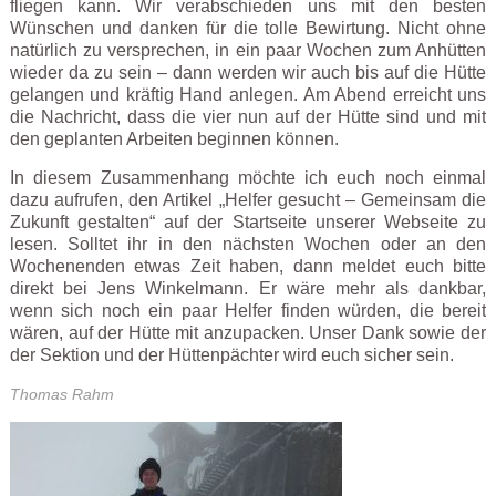
fliegen kann. Wir verabschieden uns mit den besten
Wünschen und danken für die tolle Bewirtung. Nicht ohne
natürlich zu versprechen, in ein paar Wochen zum Anhütten
wieder da zu sein – dann werden wir auch bis auf die Hütte
gelangen und kräftig Hand anlegen. Am Abend erreicht uns
die Nachricht, dass die vier nun auf der Hütte sind und mit
den geplanten Arbeiten beginnen können.
In diesem Zusammenhang möchte ich euch noch einmal
dazu aufrufen, den Artikel „Helfer gesucht – Gemeinsam die
Zukunft gestalten“ auf der Startseite unserer Webseite zu
lesen. Solltet ihr in den nächsten Wochen oder an den
Wochenenden etwas Zeit haben, dann meldet euch bitte
direkt bei Jens Winkelmann. Er wäre mehr als dankbar,
wenn sich noch ein paar Helfer finden würden, die bereit
wären, auf der Hütte mit anzupacken. Unser Dank sowie der
der Sektion und der Hüttenpächter wird euch sicher sein.
Thomas Rahm