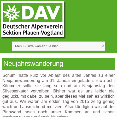
Neujahrswanderung
Schumi hatte kurz vor Ablauf des alten Jahres zu einer
Neujahrswanderung am 01. Januar eingeladen. Etwa acht
Kilometer sollte sie lang sein und am Neujahrstag den
Silvesterkater vertreiben. Bisher war es uns leider nie
geglückt, mit dabei zu sein, aber dieses Mal sah es wirklich
gut aus. Wir waren am ersten Tag von 2015 zeitig genug
wach und ausreichend motiviert. Also kündigten wir auf der
Pinnwand rasch noch unser Kommen an und schon