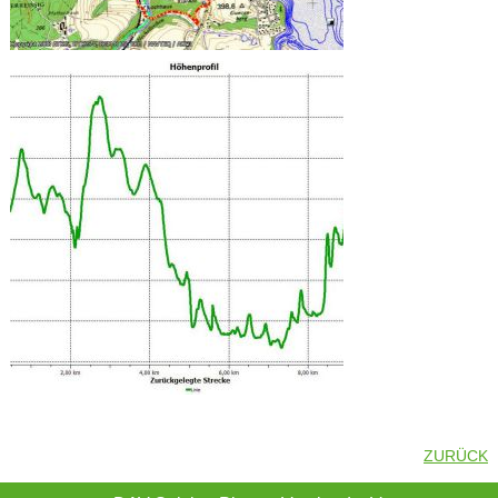
ZURÜCK