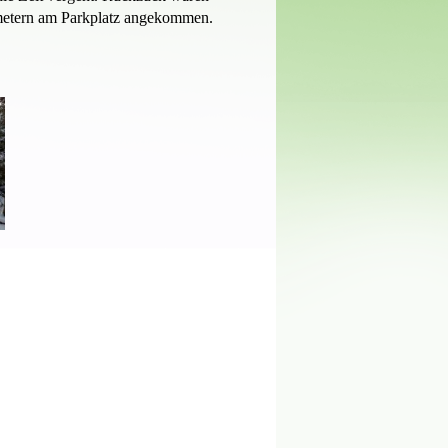
metern am Parkplatz angekommen.