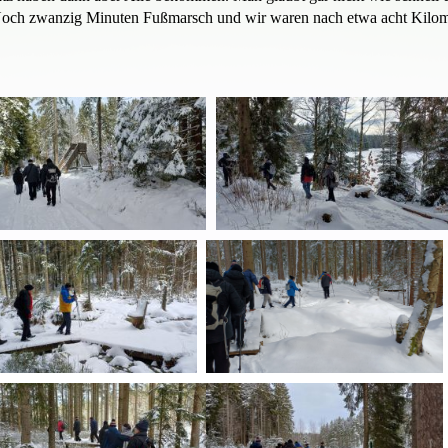
 Noch zwanzig Minuten Fußmarsch und wir waren nach etwa acht Kilo