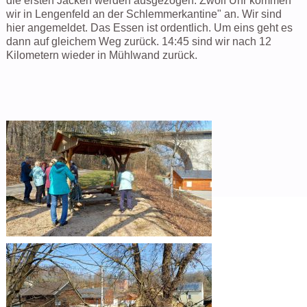
die ersten Jacken werden ausgezogen. Zwölf Uhr kommen
wir in Lengenfeld an der Schlemmerkantine" an. Wir sind
hier angemeldet. Das Essen ist ordentlich. Um eins geht es
dann auf gleichem Weg zurück. 14:45 sind wir nach 12
Kilometern wieder in Mühlwand zurück.