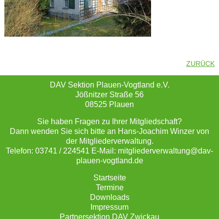
ZURÜCK
DAV Sektion Plauen-Vogtland e.V.
Jößnitzer Straße 56
08525 Plauen
Sie haben Fragen zu Ihrer Mitgliedschaft?
Dann wenden Sie sich bitte an Hans-Joachim Winzer von
der Mitgliederverwaltung.
Telefon: 03741 / 224541 E-Mail: mitgliederverwaltung@dav-
plauen-vogtland.de
Startseite
Termine
Downloads
Impressum
Partnersektion DAV Zwickau