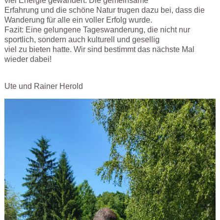
viel Energie gewandert. Die gemeinsame
Erfahrung und die schöne Natur trugen dazu bei, dass die
Wanderung für alle ein voller Erfolg wurde.
Fazit: Eine gelungene Tageswanderung, die nicht nur
sportlich, sondern auch kulturell und gesellig
viel zu bieten hatte. Wir sind bestimmt das nächste Mal
wieder dabei!
Ute und Rainer Herold