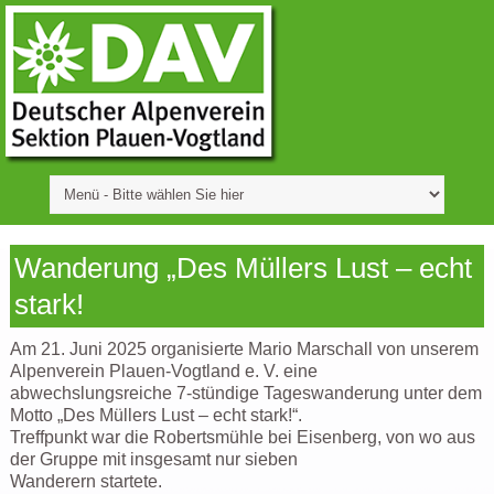
Wanderung „Des Müllers Lust – echt
stark!
Am 21. Juni 2025 organisierte Mario Marschall von unserem
Alpenverein Plauen-Vogtland e. V. eine
abwechslungsreiche 7-stündige Tageswanderung unter dem
Motto „Des Müllers Lust – echt stark!“.
Treffpunkt war die Robertsmühle bei Eisenberg, von wo aus
der Gruppe mit insgesamt nur sieben
Wanderern startete.