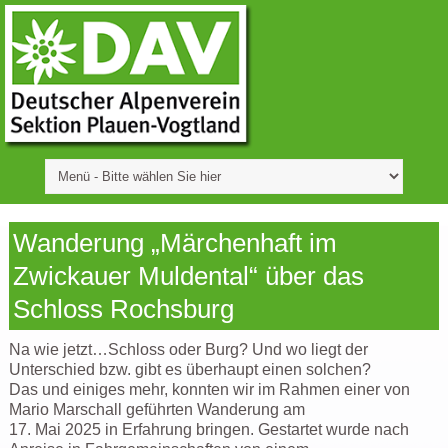
Wanderung „Märchenhaft im
Zwickauer Muldental“ über das
Schloss Rochsburg
Na wie jetzt…Schloss oder Burg? Und wo liegt der
Unterschied bzw. gibt es überhaupt einen solchen?
Das und einiges mehr, konnten wir im Rahmen einer von
Mario Marschall geführten Wanderung am
17. Mai 2025 in Erfahrung bringen. Gestartet wurde nach