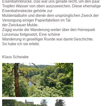
Eisenbahnbrücke. Das war uns gerade recht, um den paar
Tropfen Wasser von oben auszuweichen. Diese ehemalige
Eisenbahnstrecke gehörte zur
Muldentalbahn und diente dem ursprünglichen Zweck der
Versorgung einiger Papierfabriken im Tal
der Zwickauer Mulde.
Zügig wurde die Wanderung weiter über den Heinepark
Lunzenau fortgesetzt. Eine schöne
Wanderung in geselliger Runde war damit Geschichte.
So habe ich sie erlebt.
Klaus Schwabe