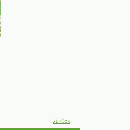
ZURÜCK