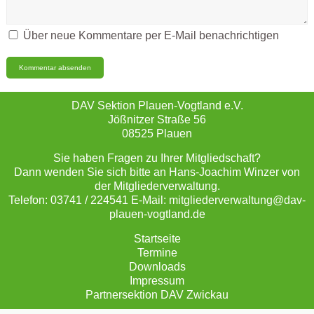
Über neue Kommentare per E-Mail benachrichtigen
DAV Sektion Plauen-Vogtland e.V.
Jößnitzer Straße 56
08525 Plauen
Sie haben Fragen zu Ihrer Mitgliedschaft?
Dann wenden Sie sich bitte an Hans-Joachim Winzer von
der Mitgliederverwaltung.
Telefon: 03741 / 224541 E-Mail: mitgliederverwaltung@dav-
plauen-vogtland.de
Startseite
Termine
Downloads
Impressum
Partnersektion DAV Zwickau