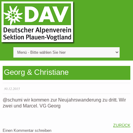
Georg & Christiane
30.12.2015
@schumi wir kommen zur Neujahrswanderung zu dritt. Wir
zwei und Marcel. VG Georg
ZURÜCK
Einen Kommentar schreiben