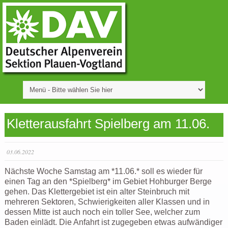
Kletterausfahrt Spielberg am 11.06.
03.06.2022
Nächste Woche Samstag am *11.06.* soll es wieder für
einen Tag an den *Spielberg* im Gebiet Hohburger Berge
gehen. Das Klettergebiet ist ein alter Steinbruch mit
mehreren Sektoren, Schwierigkeiten aller Klassen und in
dessen Mitte ist auch noch ein toller See, welcher zum
Baden einlädt. Die Anfahrt ist zugegeben etwas aufwändiger