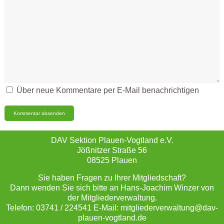
Über neue Kommentare per E-Mail benachrichtigen
DAV Sektion Plauen-Vogtland e.V.
Jößnitzer Straße 56
08525 Plauen
Sie haben Fragen zu Ihrer Mitgliedschaft?
Dann wenden Sie sich bitte an Hans-Joachim Winzer von
der Mitgliederverwaltung.
Telefon: 03741 / 224541 E-Mail: mitgliederverwaltung@dav-
plauen-vogtland.de