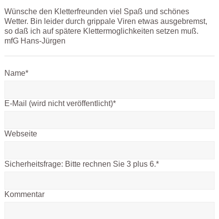
Wünsche den Kletterfreunden viel Spaß und schönes
Wetter. Bin leider durch grippale Viren etwas ausgebremst,
so daß ich auf spätere Klettermoglichkeiten setzen muß.
mfG Hans-Jürgen
Name
*
E-Mail (wird nicht veröffentlicht)
*
Webseite
Sicherheitsfrage:
Bitte rechnen Sie 3 plus 6.
*
Kommentar