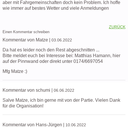
aber mit Fahrgemeinschaften doch kein Problem. Ich hoffe
wie immer auf bestes Wetter und viele Anmeldungen
ZURÜCK
Einen Kommentar schreiben
Kommentar von Matze |
03.06.2022
Da hat es leider noch den Rest abgeschnitten ...
Bitte meldet euch bei Interesse bei: Matthias Hamann, hier
auf der Pinnwand oder direkt unter 0174/6697054
Mfg Matze :)
Kommentar von schumi |
06.06.2022
Salve Matze, ich bin gerne mit von der Partie. Vielen Dank
für die Organisation!
Kommentar von Hans-Jürgen |
10.06.2022