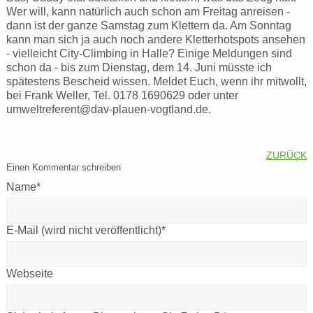
Wer will, kann natürlich auch schon am Freitag anreisen -
dann ist der ganze Samstag zum Klettern da. Am Sonntag
kann man sich ja auch noch andere Kletterhotspots ansehen
- vielleicht City-Climbing in Halle? Einige Meldungen sind
schon da - bis zum Dienstag, dem 14. Juni müsste ich
spätestens Bescheid wissen. Meldet Euch, wenn ihr mitwollt,
bei Frank Weller, Tel. 0178 1690629 oder unter
umweltreferent@dav-plauen-vogtland.de.
ZURÜCK
Einen Kommentar schreiben
Name
*
E-Mail (wird nicht veröffentlicht)
*
Webseite