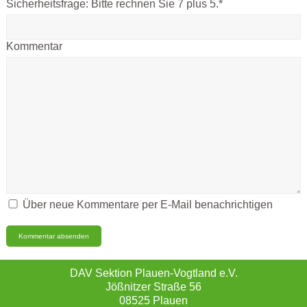
Sicherheitsfrage:
Bitte rechnen Sie 7 plus 5.
*
Kommentar
Über neue Kommentare per E-Mail benachrichtigen
DAV Sektion Plauen-Vogtland e.V.
Jößnitzer Straße 56
08525 Plauen