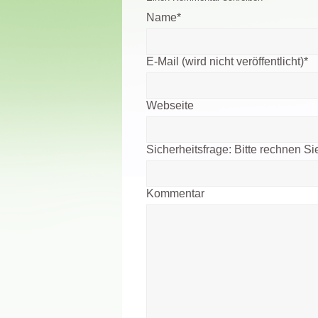
Name
*
E-Mail (wird nicht veröffentlicht)
*
Webseite
Sicherheitsfrage:
Bitte rechnen Sie
Kommentar