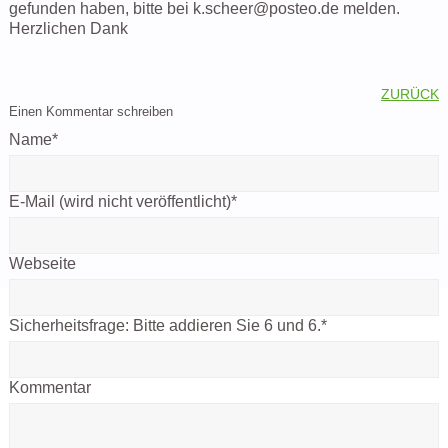
gefunden haben, bitte bei k.scheer@posteo.de melden.
Herzlichen Dank
ZURÜCK
Einen Kommentar schreiben
Name
*
E-Mail (wird nicht veröffentlicht)
*
Webseite
Sicherheitsfrage:
Bitte addieren Sie 6 und 6.
*
Kommentar