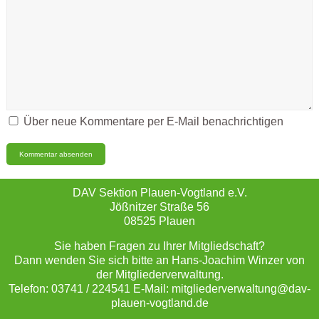
Über neue Kommentare per E-Mail benachrichtigen
DAV Sektion Plauen-Vogtland e.V.
Jößnitzer Straße 56
08525 Plauen
Sie haben Fragen zu Ihrer Mitgliedschaft?
Dann wenden Sie sich bitte an Hans-Joachim Winzer von
der Mitgliederverwaltung.
Telefon: 03741 / 224541 E-Mail: mitgliederverwaltung@dav-
plauen-vogtland.de