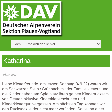
Katharina
08.09.2022
Liebe Kletterfreunde, am letzten Sonntag (4.9.22) waren wir
am Schwarzen Stein / Grünbach mit der Familie klettern und
die Kinder haben am Spielplatz ihren gelben Kinderrucksack
von Deuter inklusive Kinderkletterschuhen und
Kinderklettergurt vergessen. Am nächsten Tag konnten wir
den Rucksack leider nicht mehr vorfinden. Sollte ihn einer