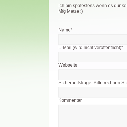
Ich bin spätestens wenn es dunkel
Mfg Matze :)
Name
*
E-Mail (wird nicht veröffentlicht)
*
Webseite
Sicherheitsfrage:
Bitte rechnen Sie
Kommentar