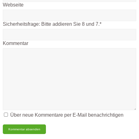
Webseite
Sicherheitsfrage:
Bitte addieren Sie 8 und 7.
*
Kommentar
Über neue Kommentare per E-Mail benachrichtigen