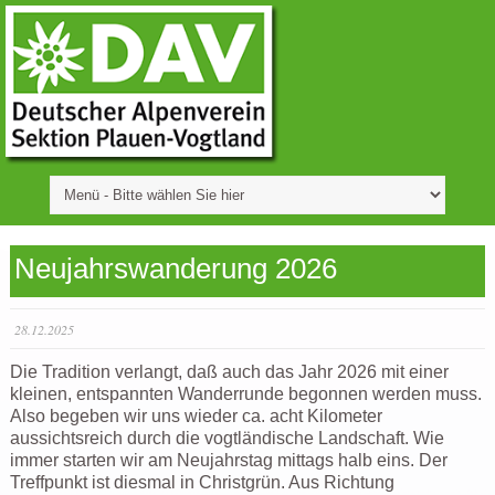
Neujahrswanderung 2026
28.12.2025
Die Tradition verlangt, daß auch das Jahr 2026 mit einer
kleinen, entspannten Wanderrunde begonnen werden muss.
Also begeben wir uns wieder ca. acht Kilometer
aussichtsreich durch die vogtländische Landschaft. Wie
immer starten wir am Neujahrstag mittags halb eins. Der
Treffpunkt ist diesmal in Christgrün. Aus Richtung