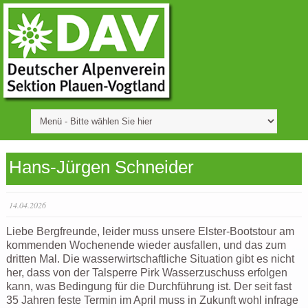
Hans-Jürgen Schneider
14.04.2026
Liebe Bergfreunde, leider muss unsere Elster-Bootstour am
kommenden Wochenende wieder ausfallen, und das zum
dritten Mal. Die wasserwirtschaftliche Situation gibt es nicht
her, dass von der Talsperre Pirk Wasserzuschuss erfolgen
kann, was Bedingung für die Durchführung ist. Der seit fast
35 Jahren feste Termin im April muss in Zukunft wohl infrage