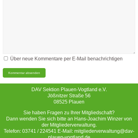
Über neue Kommentare per E-Mail benachrichtigen
DAV Sektion Plauen-Vogtland e.V.
Jößnitzer Straße 56
08525 Plauen
Sie haben Fragen zu Ihrer Mitgliedschaft?
Dann wenden Sie sich bitte an Hans-Joachim Winzer von
der Mitgliederverwaltung.
Telefon: 03741 / 224541 E-Mail: mitgliederverwaltung@dav-
plauen-vogtland.de