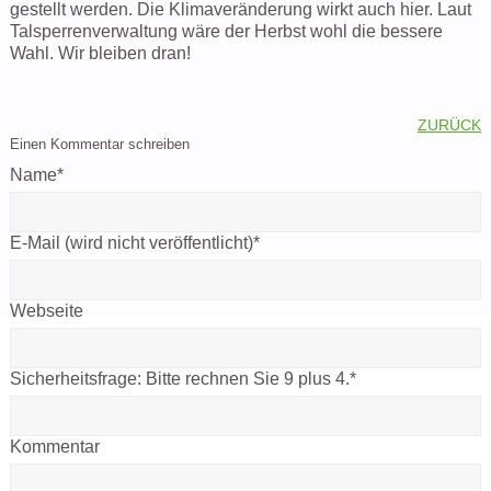
gestellt werden. Die Klimaveränderung wirkt auch hier. Laut
Talsperrenverwaltung wäre der Herbst wohl die bessere
Wahl. Wir bleiben dran!
ZURÜCK
Einen Kommentar schreiben
Name
*
E-Mail (wird nicht veröffentlicht)
*
Webseite
Sicherheitsfrage:
Bitte rechnen Sie 9 plus 4.
*
Kommentar