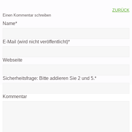
ZURÜCK
Einen Kommentar schreiben
Name
*
E-Mail (wird nicht veröffentlicht)
*
Webseite
Sicherheitsfrage:
Bitte addieren Sie 2 und 5.
*
Kommentar