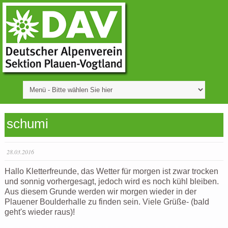
schumi
28.03.2016
Hallo Kletterfreunde, das Wetter für morgen ist zwar trocken
und sonnig vorhergesagt, jedoch wird es noch kühl bleiben.
Aus diesem Grunde werden wir morgen wieder in der
Plauener Boulderhalle zu finden sein. Viele Grüße- (bald
geht's wieder raus)!