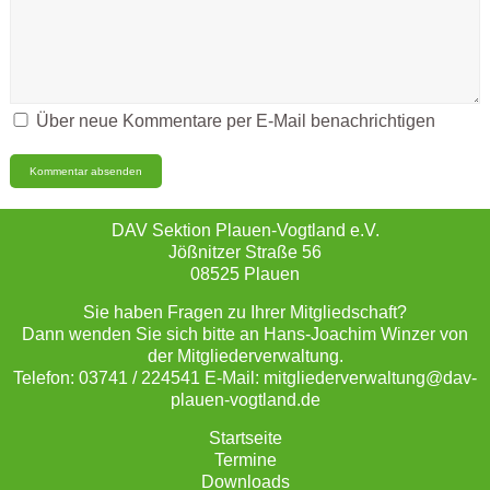
Über neue Kommentare per E-Mail benachrichtigen
DAV Sektion Plauen-Vogtland e.V.
Jößnitzer Straße 56
08525 Plauen
Sie haben Fragen zu Ihrer Mitgliedschaft?
Dann wenden Sie sich bitte an Hans-Joachim Winzer von
der Mitgliederverwaltung.
Telefon: 03741 / 224541 E-Mail: mitgliederverwaltung@dav-
plauen-vogtland.de
Startseite
Termine
Downloads