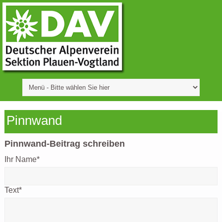
Pinnwand
Pinnwand-Beitrag schreiben
Ihr Name
*
Text
*