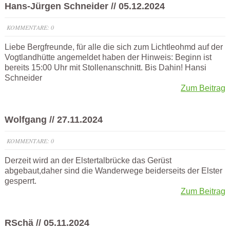
Hans-Jürgen Schneider // 05.12.2024
KOMMENTARE: 0
Liebe Bergfreunde, für alle die sich zum Lichtleohmd auf der
Vogtlandhütte angemeldet haben der Hinweis: Beginn ist
bereits 15:00 Uhr mit Stollenanschnitt. Bis Dahin! Hansi
Schneider
Zum Beitrag
Wolfgang // 27.11.2024
KOMMENTARE: 0
Derzeit wird an der Elstertalbrücke das Gerüst
abgebaut,daher sind die Wanderwege beiderseits der Elster
gesperrt.
Zum Beitrag
RSchä // 05.11.2024