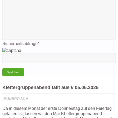
Sicherheitsabfrage
*
Klettergruppenabend fällt aus // 05.05.2025
KOMMENTARE: 0
Da in diesem Monat der erste Donnerstag auf den Feiertag
gefallen ist, lassen wir den Mai-KLettergruppenabend