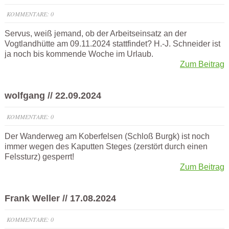
KOMMENTARE: 0
Servus, weiß jemand, ob der Arbeitseinsatz an der
Vogtlandhütte am 09.11.2024 stattfindet? H.-J. Schneider ist
ja noch bis kommende Woche im Urlaub.
Zum Beitrag
wolfgang // 22.09.2024
KOMMENTARE: 0
Der Wanderweg am Koberfelsen (Schloß Burgk) ist noch
immer wegen des Kaputten Steges (zerstört durch einen
Felssturz) gesperrt!
Zum Beitrag
Frank Weller // 17.08.2024
KOMMENTARE: 0