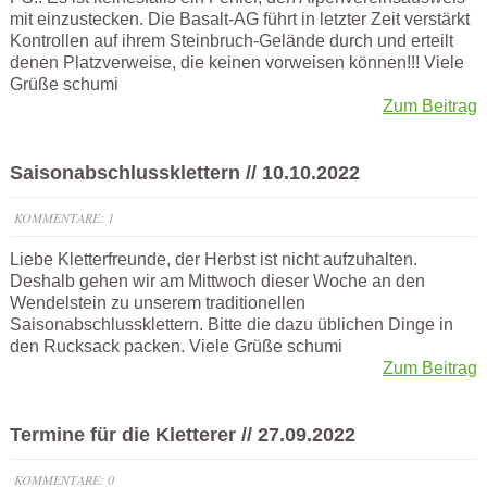
mit einzustecken. Die Basalt-AG führt in letzter Zeit verstärkt
Kontrollen auf ihrem Steinbruch-Gelände durch und erteilt
denen Platzverweise, die keinen vorweisen können!!! Viele
Grüße schumi
Zum Beitrag
Saisonabschlussklettern // 10.10.2022
KOMMENTARE: 1
Liebe Kletterfreunde, der Herbst ist nicht aufzuhalten.
Deshalb gehen wir am Mittwoch dieser Woche an den
Wendelstein zu unserem traditionellen
Saisonabschlussklettern. Bitte die dazu üblichen Dinge in
den Rucksack packen. Viele Grüße schumi
Zum Beitrag
Termine für die Kletterer // 27.09.2022
KOMMENTARE: 0