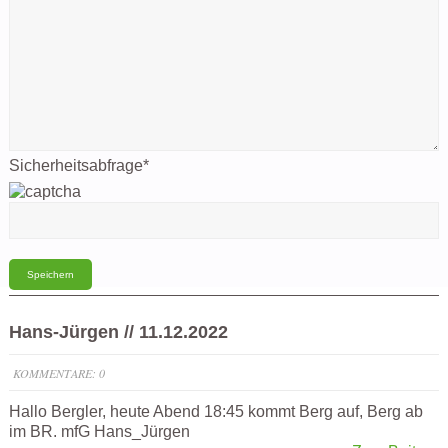
Sicherheitsabfrage
*
Hans-Jürgen // 11.12.2022
KOMMENTARE: 0
Hallo Bergler, heute Abend 18:45 kommt Berg auf, Berg ab
im BR. mfG Hans_Jürgen