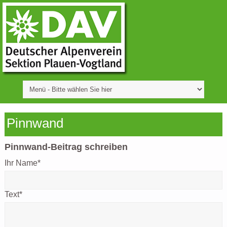
Pinnwand
Pinnwand-Beitrag schreiben
Ihr Name
*
Text
*