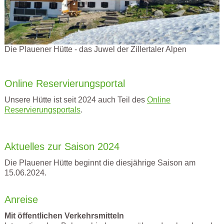
Die Plauener Hütte - das Juwel der Zillertaler Alpen
Online Reservierungsportal
Unsere Hütte ist seit 2024 auch Teil des
Online
Reservierungsportals
.
Aktuelles zur Saison 2024
Die Plauener Hütte beginnt die diesjährige Saison am
15.06.2024.
Anreise
Mit öffentlichen Verkehrsmitteln