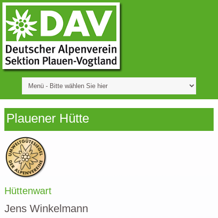
Plauener Hütte
Hüttenwart
Jens Winkelmann