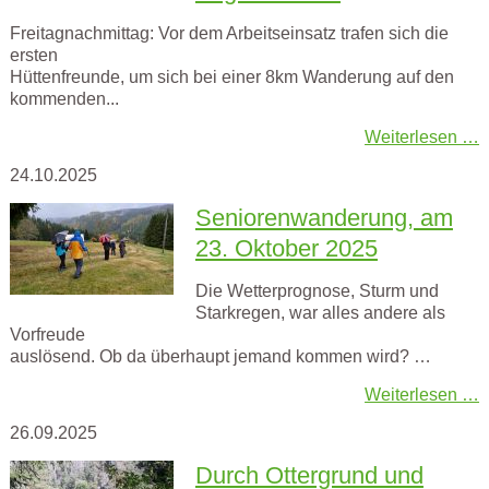
Freitagnachmittag: Vor dem Arbeitseinsatz trafen sich die
ersten
Hüttenfreunde, um sich bei einer 8km Wanderung auf den
kommenden...
Weiterlesen …
24.10.2025
Seniorenwanderung, am
23. Oktober 2025
Die Wetterprognose, Sturm und
Starkregen, war alles andere als
Vorfreude
auslösend. Ob da überhaupt jemand kommen wird? …
Weiterlesen …
26.09.2025
Durch Ottergrund und