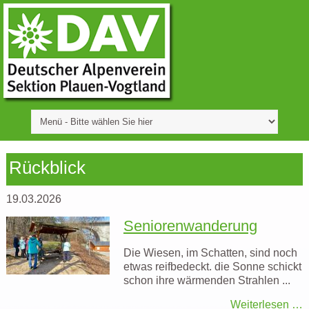
Rückblick
19.03.2026
Seniorenwanderung
Die Wiesen, im Schatten, sind noch
etwas reifbedeckt. die Sonne schickt
schon ihre wärmenden Strahlen ...
Weiterlesen …