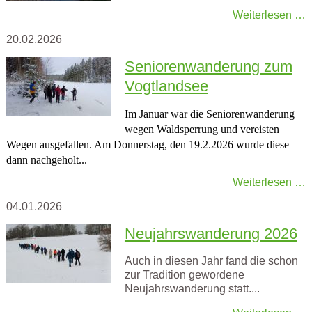
Weiterlesen …
20.02.2026
Seniorenwanderung zum
Vogtlandsee
Im Januar war die Seniorenwanderung
wegen Waldsperrung und vereisten
Wegen ausgefallen.
Am Donnerstag, den 19.2.2026 wurde diese
dann nachgeholt...
Weiterlesen …
04.01.2026
Neujahrswanderung 2026
Auch in diesen Jahr fand die schon
zur Tradition gewordene
Neujahrswanderung statt....