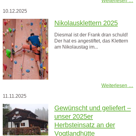
Weiterlesen …
10.12.2025
Nikolausklettern 2025
Diesmal ist der Frank dran schuld!
Der hat es angestiftet, das Klettern
am Nikolaustag im...
Weiterlesen …
11.11.2025
Gewünscht und geliefert –
unser 2025er
Herbsteinsatz an der
Vogtlandhütte