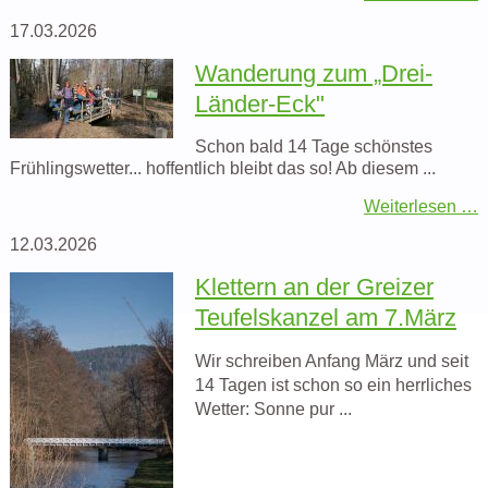
17.03.2026
Wanderung zum „Drei-
Länder-Eck"
Schon bald 14 Tage schönstes
Frühlingswetter... hoffentlich bleibt das so! Ab diesem ...
Weiterlesen …
12.03.2026
Klettern an der Greizer
Teufelskanzel am 7.März
Wir schreiben Anfang März und seit
14 Tagen ist schon so ein herrliches
Wetter: Sonne pur ...