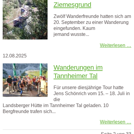
Ziemesgrund
Zwölf Wanderfreunde hatten sich am
20. September zu einer Wanderung
eingefunden. Kaum
jemand wusste...
Weiterlesen …
12.08.2025
Wanderungen im
Tannheimer Tal
Für unsere diesjährige Tour hatte
Jens Schönrich vom 15. – 18. Juli in
die
Landsberger Hütte im Tannheimer Tal geladen. 10
Bergfreunde trafen sich...
Weiterlesen …