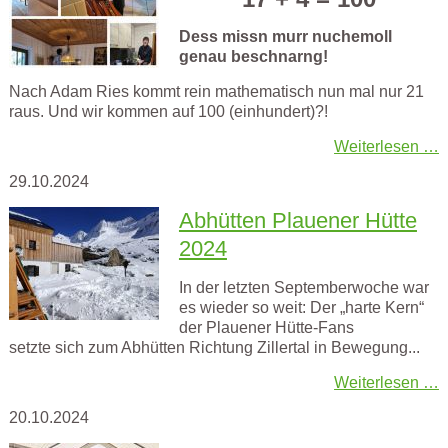
Dess missn murr nuchemoll
genau beschnarng!
Nach Adam Ries kommt rein mathematisch nun mal nur 21
raus. Und wir kommen auf 100 (einhundert)?!
Weiterlesen …
29.10.2024
Abhütten Plauener Hütte
2024
In der letzten Septemberwoche war
es wieder so weit: Der „harte Kern“
der Plauener Hütte-Fans
setzte sich zum Abhütten Richtung Zillertal in Bewegung...
Weiterlesen …
20.10.2024