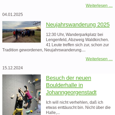
Weiterlesen …
04.01.2025
Neujahrswanderung 2025
12:30 Uhr, Wanderparkplatz bei
Lengenfeld, Abzweig Waldkirchen.
41 Leute treffen sich zur, schon zur
Tradition gewordenen, Neujahrswanderung....
Weiterlesen …
15.12.2024
Besuch der neuen
Boulderhalle in
Johanngeorgenstadt
Ich will nicht verhehlen, daß ich
etwas enttäuscht bin. Nicht über die
Halle,...