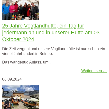
25 Jahre Vogtlandhütte, ein Tag für
jedermann an und in unserer Hütte am 03.
Oktober 2024
Die Zeit vergeht und unsere Vogtlandhütte ist nun schon ein
viertel Jahrhundert in Betrieb.
Das war genug Anlass, um...
Weiterlesen …
08.09.2024