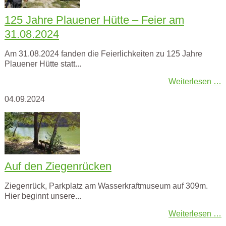
125 Jahre Plauener Hütte – Feier am
31.08.2024
Am 31.08.2024 fanden die Feierlichkeiten zu 125 Jahre
Plauener Hütte statt...
Weiterlesen …
04.09.2024
Auf den Ziegenrücken
Ziegenrück, Parkplatz am Wasserkraftmuseum auf 309m.
Hier beginnt unsere...
Weiterlesen …