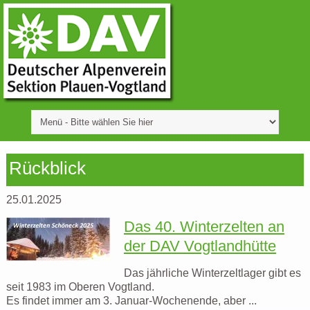
Rückblick
25.01.2025
Das 40. Winterzelten an
der DAV Vogtlandhütte
Das jährliche Winterzeltlager gibt es
seit 1983 im Oberen Vogtland.
Es findet immer am 3. Januar-Wochenende, aber ...