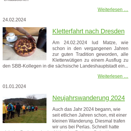
Weiterlesen …
24.02.2024
Kletterfahrt nach Dresden
Am 24.02.2024 lud Matze, wie
schon in den vergangenen Jahren
zur guten Tradition geworden, alle
Kletterwütigen zu einem Ausflug zu
den SBB-Kollegen in die sächsische Landeshauptstadt ein...
Weiterlesen …
01.01.2024
Neujahrswanderung 2024
Auch das Jahr 2024 begann, wie
seit etlichen Jahren schon, mit einer
kleinen Wanderung. Diesmal trafen
wir uns bei Perlas. Schnell hatte