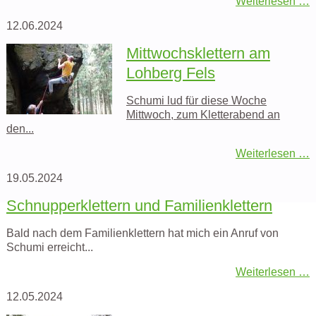
Weiterlesen …
12.06.2024
Mittwochsklettern am
Lohberg Fels
Schumi lud für diese Woche
Mittwoch, zum Kletterabend an
den...
Weiterlesen …
19.05.2024
Schnupperklettern und Familienklettern
Bald nach dem Familienklettern hat mich ein Anruf von
Schumi erreicht...
Weiterlesen …
12.05.2024