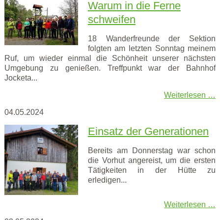
Warum in die Ferne
schweifen
18 Wanderfreunde der Sektion
folgten am letzten Sonntag meinem
Ruf, um wieder einmal die Schönheit unserer nächsten
Umgebung zu genießen. Treffpunkt war der Bahnhof
Jocketa...
Weiterlesen …
04.05.2024
Einsatz der Generationen
Bereits am Donnerstag war schon
die Vorhut angereist, um die ersten
Tätigkeiten in der Hütte zu
erledigen...
Weiterlesen …