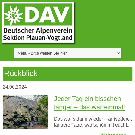
Rückblick
24.06.2024
Jeder Tag ein bisschen
länger – das war einmal!
Das war̹‘s dann wieder – arrivederci,
längere Tage, war schön mit euch!...