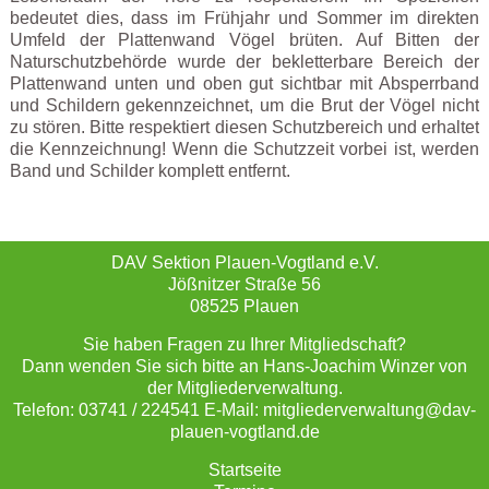
bedeutet dies, dass im Frühjahr und Sommer im direkten
Umfeld der Plattenwand Vögel brüten. Auf Bitten der
Naturschutzbehörde wurde der bekletterbare Bereich der
Plattenwand unten und oben gut sichtbar mit Absperrband
und Schildern gekennzeichnet, um die Brut der Vögel nicht
zu stören. Bitte respektiert diesen Schutzbereich und erhaltet
die Kennzeichnung! Wenn die Schutzzeit vorbei ist, werden
Band und Schilder komplett entfernt.
DAV Sektion Plauen-Vogtland e.V.
Jößnitzer Straße 56
08525 Plauen
Sie haben Fragen zu Ihrer Mitgliedschaft?
Dann wenden Sie sich bitte an Hans-Joachim Winzer von
der Mitgliederverwaltung.
Telefon: 03741 / 224541 E-Mail: mitgliederverwaltung@dav-
plauen-vogtland.de
Startseite