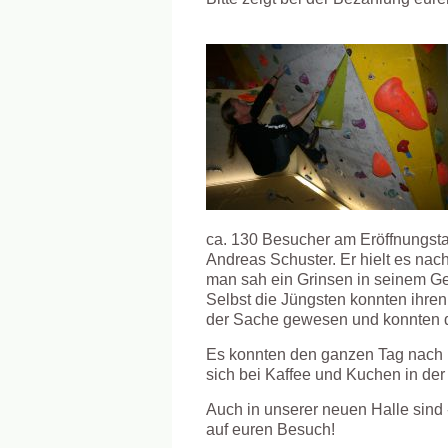
ca. 130 Besucher am Eröffnungsta
Andreas Schuster. Er hielt es nac
man sah ein Grinsen in seinem Ge
Selbst die Jüngsten konnten ihren
der Sache gewesen und konnten di
Es konnten den ganzen Tag nach 
sich bei Kaffee und Kuchen in de
Auch in unserer neuen Halle sind 
auf euren Besuch!